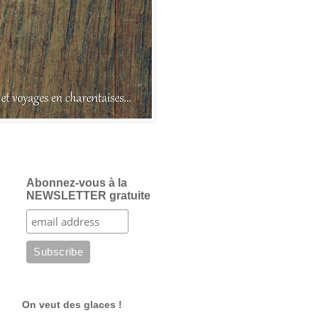
Abonnez-vous à la
NEWSLETTER gratuite
On veut des glaces !