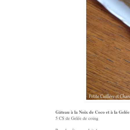
Gâteau à la Noix de Coco et à la Gelé
5 CS de Gelée de coing