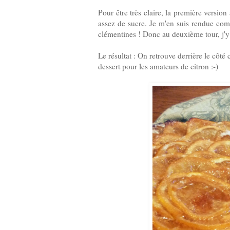
Pour être très claire, la première versio
assez de sucre. Je m'en suis rendue com
clémentines ! Donc au deuxième tour, j'y
Le résultat : On retrouve derrière le côté 
dessert pour les amateurs de citron :-)