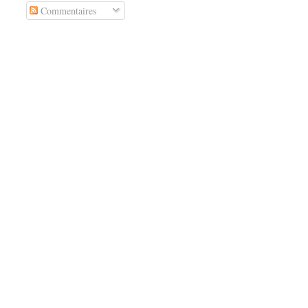
Commentaires