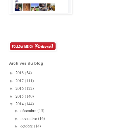
Archives du blog
2018
(54)
►
2017
(111)
►
2016
(122)
►
2015
(140)
►
2014
(144)
▼
décembre
(13)
►
novembre
(16)
►
octobre
(14)
►