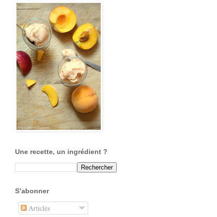
Une recette, un ingrédient ?
S’abonner
Articles